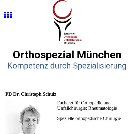
Orthospezial München
Kompetenz durch Spezialisierung
PD Dr. Christoph Schulz
Facharzt für Orthopädie und
Unfallchirurgie; Rheumatologie
Spezielle orthopädische Chirurgie