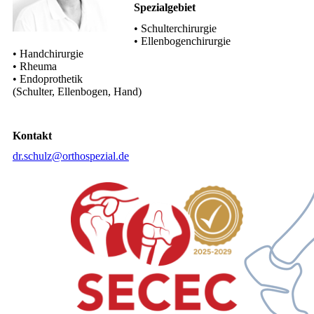
Spezialgebiet
• Schulterchirurgie
• Ellenbogenchirurgie
• Handchirurgie
• Rheuma
• Endoprothetik
(Schulter, Ellenbogen, Hand)
Kontakt
dr.schulz@orthospezial.de