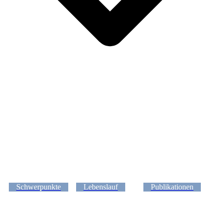
Schwerpunkte
Lebenslauf
Publikationen