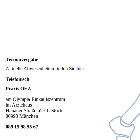
Terminvergabe
Aktuelle Abwesenheiten finden Sie
hier.
Telefonisch
Praxis OEZ
am Olympia-Einkaufszentrum
im Ärztehaus
Hanauer Straße 65 / 1. Stock
80993 München
089 15 98 55 67