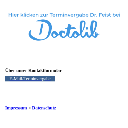
Über unser Kontaktformular
E-Mail-Terminvergabe
Impressum
•
Datenschutz