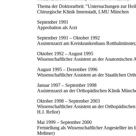
Thema der Doktorarbeit: "Untersuchungen zur Hei
Chirurgische Klinik Innenstadt, LMU München
September 1991
Approbation als Arzt
September 1991 – Oktober 1992
Assistenzarzt am Kreiskrankenhaus Rotthalmünster,
Oktober 1992 – August 1995
Wissenschaftlicher Assistent an der Anatomischen 
August 1995 – Dezember 1996
Wissenschaftlicher Assistent an der Staatlichen Or
Januar 1997 – September 1998
Assistenzarzt an der Orthopädischen Klinik Münche
Oktober 1998 – September 2003
Wissenschaftlicher Assistent an der Orthopädische
H.J. Refior)
Mai 1999 – September 2000
Freistellung als Wissenschaftlicher Angestellter i
Meßmer)