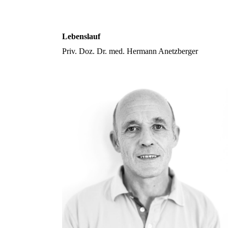
Lebenslauf
Priv. Doz. Dr. med. Hermann Anetzberger