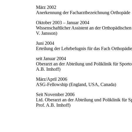
März 2002
Anerkennung der Facharztbezeichnung Orthopäde
Oktober 2003 – Januar 2004
Wissenschaftlicher Assistent an der Orthopädische
V. Jansson)
Juni 2004
Erteilung der Lehrbefugnis für das Fach Orthopädi
seit Januar 2004
Oberarzt an der Abteilung und Poliklinik für Spor
A.B. Imhoff)
März/April 2006
ASG-Fellowship (England, USA, Canada)
Seit November 2006
Ltd. Oberarzt an der Abteilung und Poliklinik für
Prof. A.B. Imhoff)