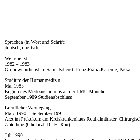
Sprachen (in Wort und Schrift):
deutsch, englisch
Wehrdienst
1982 – 1983
Grundwehrdienst im Sanitätsdienst, Prinz-Franz-Kaserne, Passau
Studium der Humanmedizin
Mai 1983
Beginn des Medizinstudiums an der LMU München
September 1989 Studienabschluss
Beruflicher Werdegang
März 1990 – September 1991
Arzt im Praktikum am Kreiskrankenhaus Rotthalmünster, Chirurgisc
Abteilung (Chefarzt: Dr. H. Rau)
Juli 1990